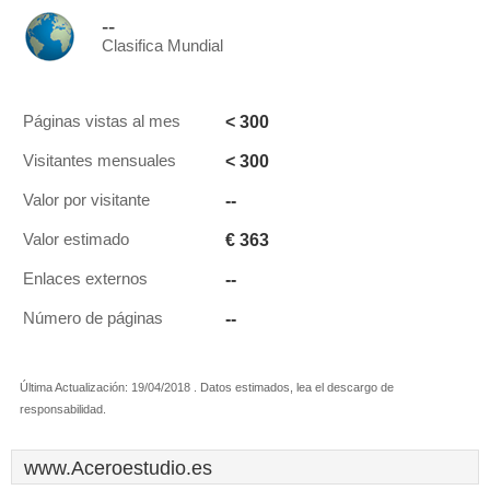
--
Clasifica Mundial
< 300
Páginas vistas al mes
< 300
Visitantes mensuales
--
Valor por visitante
€ 363
Valor estimado
--
Enlaces externos
--
Número de páginas
Última Actualización: 19/04/2018 . Datos estimados, lea el descargo de
responsabilidad.
www.Aceroestudio.es