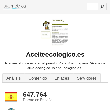
Aceiteecologico.es
Aceiteecologico está en el puesto 647.764 en España.
'Aceite de
oliva ecologico, AceiteEcológico.es.'
Análisis
Contenido
Enlaces
Servidores
647.764
Puesto en España