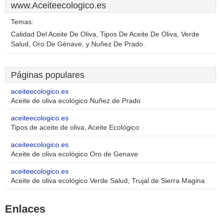
www.Aceiteecologico.es
Temas:
Calidad Del Aceite De Oliva, Tipos De Aceite De Oliva, Verde
Salud, Oro De Génave, y Nuñez De Prado.
Páginas populares
aceiteecologico.es
Aceite de oliva ecológico Nuñez de Prado
aceiteecologico.es
Tipos de aceite de oliva, Aceite Ecológico
aceiteecologico.es
Aceite de oliva ecológico Oro de Genave
aceiteecologico.es
Aceite de oliva ecológico Verde Salud, Trujal de Sierra Magina
Enlaces