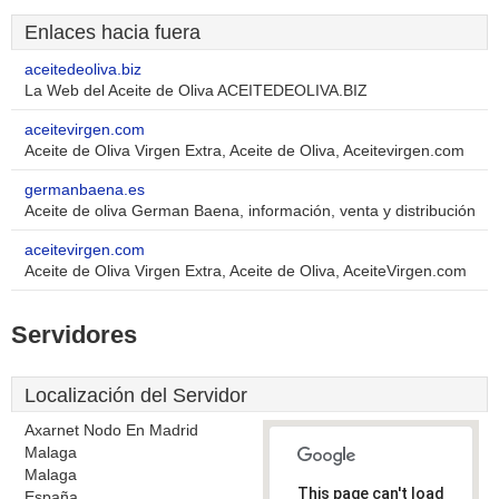
Enlaces hacia fuera
aceitedeoliva.biz
La Web del Aceite de Oliva ACEITEDEOLIVA.BIZ
aceitevirgen.com
Aceite de Oliva Virgen Extra, Aceite de Oliva, Aceitevirgen.com
germanbaena.es
Aceite de oliva German Baena, información, venta y distribución
aceitevirgen.com
Aceite de Oliva Virgen Extra, Aceite de Oliva, AceiteVirgen.com
Servidores
Localización del Servidor
Axarnet Nodo En Madrid
Malaga
Malaga
This page can't load
España