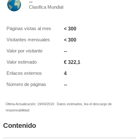
--
Clasifica Mundial
< 300
Páginas vistas al mes
< 300
Visitantes mensuales
--
Valor por visitante
€ 322,1
Valor estimado
4
Enlaces externos
--
Número de páginas
Última Actualización: 19/04/2018 . Datos estimados, lea el descargo de
responsabilidad.
Contenido