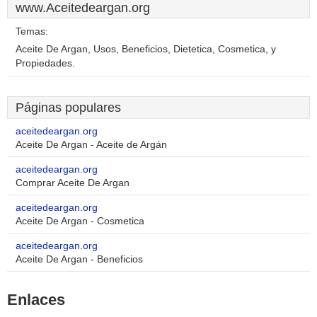
www.Aceitedeargan.org
Temas:
Aceite De Argan, Usos, Beneficios, Dietetica, Cosmetica, y
Propiedades.
Páginas populares
aceitedeargan.org
Aceite De Argan - Aceite de Argán
aceitedeargan.org
Comprar Aceite De Argan
aceitedeargan.org
Aceite De Argan - Cosmetica
aceitedeargan.org
Aceite De Argan - Beneficios
Enlaces