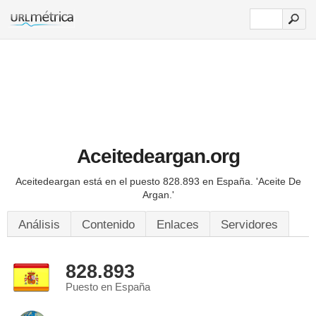
Aceitedeargan.org
Aceitedeargan está en el puesto 828.893 en España.
'Aceite De
Argan.'
Análisis
Contenido
Enlaces
Servidores
828.893
Puesto en España