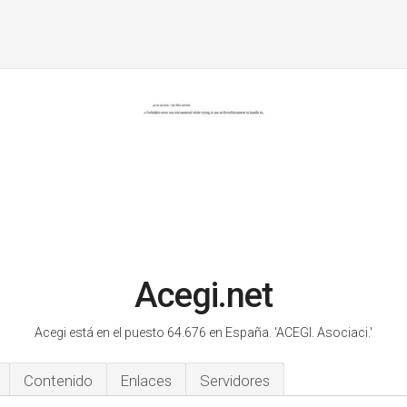
Acegi.net
Acegi está en el puesto 64.676 en España.
'ACEGI. Asociaci.'
Contenido
Enlaces
Servidores