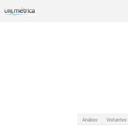
Análisis
Visitantes