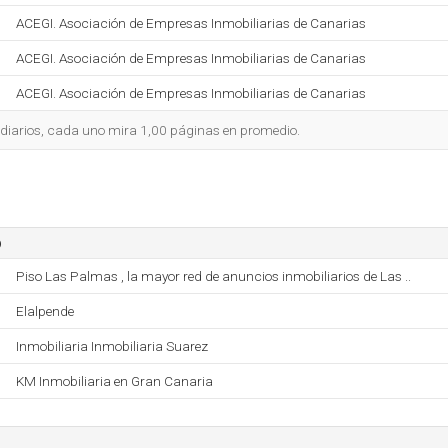
ACEGI. Asociación de Empresas Inmobiliarias de Canarias
ACEGI. Asociación de Empresas Inmobiliarias de Canarias
ACEGI. Asociación de Empresas Inmobiliarias de Canarias
 diarios, cada uno mira 1,00 páginas en promedio.
o
Piso Las Palmas , la mayor red de anuncios inmobiliarios de Las ..
Elalpende
Inmobiliaria Inmobiliaria Suarez
KM Inmobiliaria en Gran Canaria