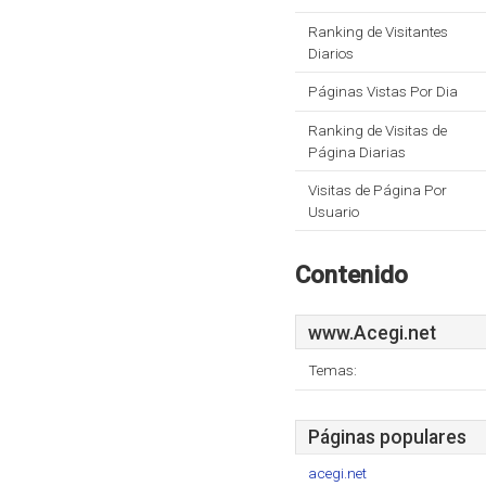
Ranking de Visitantes
Diarios
Páginas Vistas Por Dia
Ranking de Visitas de
Página Diarias
Visitas de Página Por
Usuario
Contenido
www.Acegi.net
Temas:
Páginas populares
acegi.net