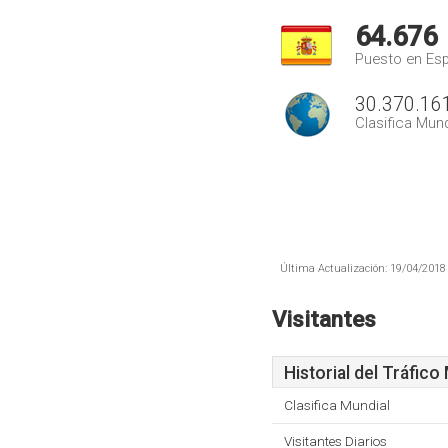
64.676
Puesto en Es
30.370.16
Clasifica Mund
Última Actualización: 19/04/2018 
Visitantes
Historial del Tráfico
Clasifica Mundial
Visitantes Diarios