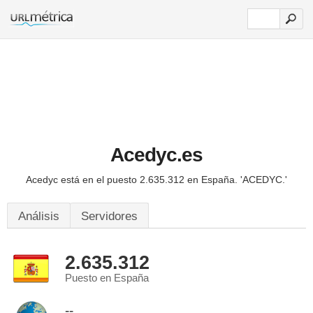
Acedyc.es
Acedyc está en el puesto 2.635.312 en España.
'ACEDYC.'
Análisis
Servidores
2.635.312
Puesto en España
--