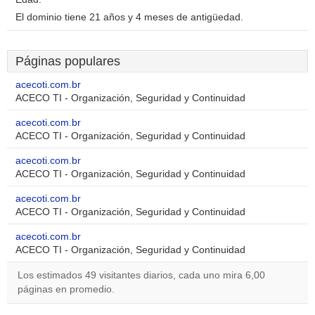
El dominio tiene 21 años y 4 meses de antigüedad.
Páginas populares
acecoti.com.br
ACECO TI - Organización, Seguridad y Continuidad
acecoti.com.br
ACECO TI - Organización, Seguridad y Continuidad
acecoti.com.br
ACECO TI - Organización, Seguridad y Continuidad
acecoti.com.br
ACECO TI - Organización, Seguridad y Continuidad
acecoti.com.br
ACECO TI - Organización, Seguridad y Continuidad
Los estimados 49 visitantes diarios, cada uno mira 6,00
páginas en promedio.