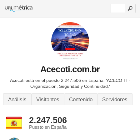
Acecoti.com.br
Acecoti está en el puesto 2.247.506 en España.
'ACECO TI -
Organización, Seguridad y Continuidad.'
Análisis
Visitantes
Contenido
Servidores
2.247.506
Puesto en España