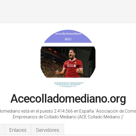
Acecolladomediano.org
omediano está en el puesto 2.414.566 en España.
'Asociación de Come
Empresarios de Collado Mediano (ACE Collado Mediano.)'
Enlaces
Servidores