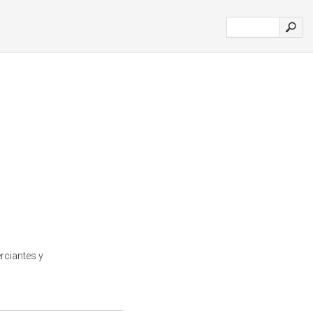
rciantes y