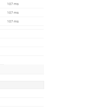
107 ms
107 ms
107 ms