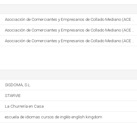
Asociación de Comerciantes y Empresarios de Collado Mediano (ACE ..
Asociación de Comerciantes y Empresarios de Collado Mediano (ACE ..
Asociación de Comerciantes y Empresarios de Collado Mediano (ACE ..
SISDOMA, S.L.
STARVIE
La Churrería en Casa
escuela de idiomas cursos de inglés english kingdom