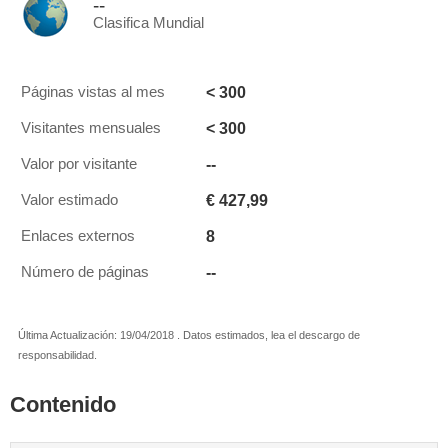
--
Clasifica Mundial
< 300
Páginas vistas al mes
< 300
Visitantes mensuales
--
Valor por visitante
€ 427,99
Valor estimado
8
Enlaces externos
--
Número de páginas
Última Actualización: 19/04/2018 . Datos estimados, lea el descargo de
responsabilidad.
Contenido