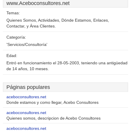
www.Aceboconsultores.net
Temas:
Quienes Somos, Actividades, Dónde Estamos, Enlaces,
Contactar, y Área Clientes.
Categoría:
'Servicios/Consultoría'
Edad:
Entró en funcionamiento el 28-05-2003, teniendo una antigüedad
de 14 años, 10 meses.
Páginas populares
aceboconsultores.net
Donde estamos y como llegar, Acebo Consultores
aceboconsultores.net
Quienes somos, descripcion de Acebo Consultores
aceboconsultores.net