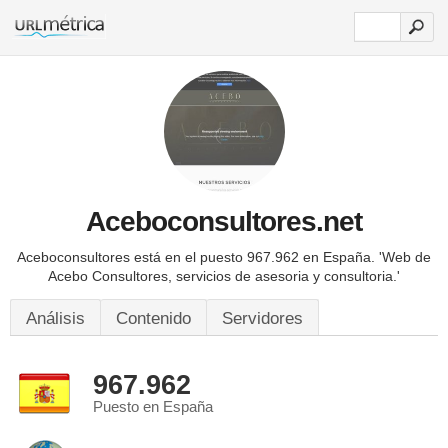
Aceboconsultores.net
Aceboconsultores está en el puesto 967.962 en España.
'Web de
Acebo Consultores, servicios de asesoria y consultoria.'
Análisis
Contenido
Servidores
967.962
Puesto en España