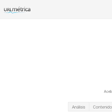
Aceb
Análisis
Contenido