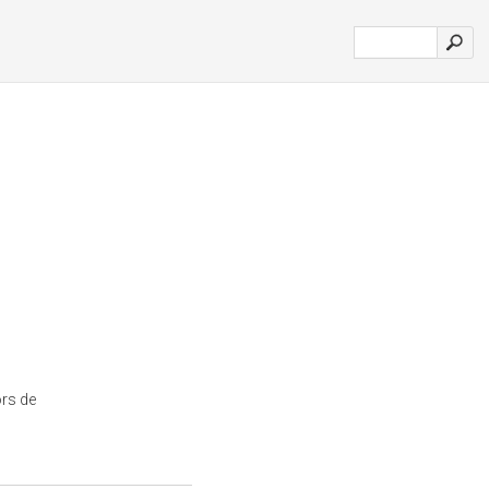
rs de