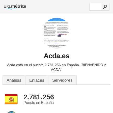
Acda.es
Acda está en el puesto 2.781.256 en España.
'BIENVENIDO A
ACDA.'
Análisis
Enlaces
Servidores
2.781.256
Puesto en España