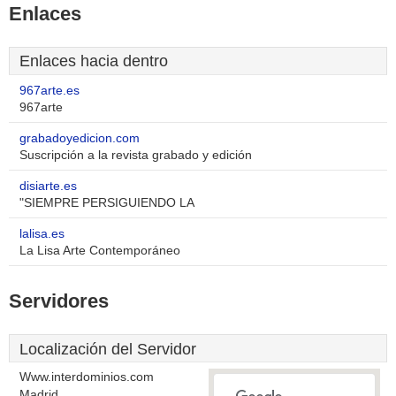
Enlaces
Enlaces hacia dentro
967arte.es
967arte
grabadoyedicion.com
Suscripción a la revista grabado y edición
disiarte.es
"SIEMPRE PERSIGUIENDO LA
lalisa.es
La Lisa Arte Contemporáneo
Servidores
Localización del Servidor
Www.interdominios.com
Madrid