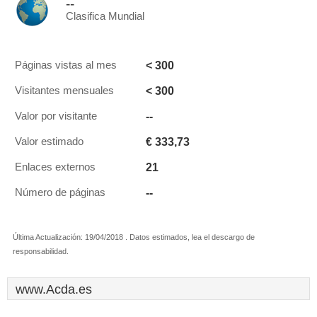
--
Clasifica Mundial
< 300
Páginas vistas al mes
< 300
Visitantes mensuales
--
Valor por visitante
€ 333,73
Valor estimado
21
Enlaces externos
--
Número de páginas
Última Actualización: 19/04/2018 . Datos estimados, lea el descargo de
responsabilidad.
www.Acda.es