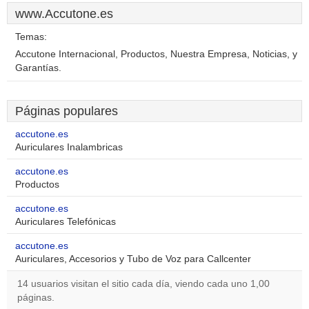
www.Accutone.es
Temas:
Accutone Internacional, Productos, Nuestra Empresa, Noticias, y
Garantías.
Páginas populares
accutone.es
Auriculares Inalambricas
accutone.es
Productos
accutone.es
Auriculares Telefónicas
accutone.es
Auriculares, Accesorios y Tubo de Voz para Callcenter
14 usuarios visitan el sitio cada día, viendo cada uno 1,00
páginas.