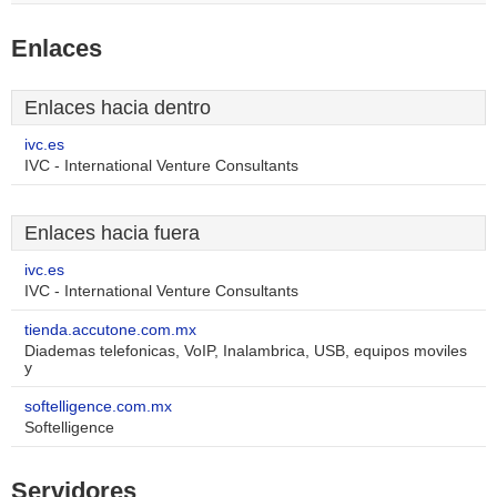
Enlaces
Enlaces hacia dentro
ivc.es
IVC - International Venture Consultants
Enlaces hacia fuera
ivc.es
IVC - International Venture Consultants
tienda.accutone.com.mx
Diademas telefonicas, VoIP, Inalambrica, USB, equipos moviles
y
softelligence.com.mx
Softelligence
Servidores