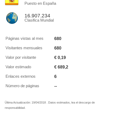
Puesto en España
16.907.234
Clasifica Mundial
680
Páginas vistas al mes
680
Visitantes mensuales
€ 0,19
Valor por visitante
€ 689,2
Valor estimado
6
Enlaces externos
--
Número de páginas
Última Actualización: 19/04/2018 . Datos estimados, lea el descargo de
responsabilidad.