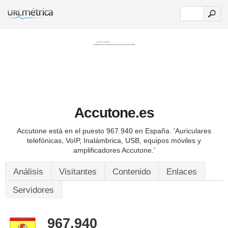
Accutone.es
Accutone está en el puesto 967.940 en España.
'Auriculares
telefónicas, VoIP, Inalámbrica, USB, equipos móviles y
amplificadores Accutone.'
Análisis
Visitantes
Contenido
Enlaces
Servidores
967.940