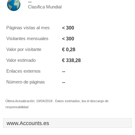
--
Clasifica Mundial
< 300
Páginas vistas al mes
< 300
Visitantes mensuales
€ 0,28
Valor por visitante
€ 338,28
Valor estimado
--
Enlaces externos
--
Número de páginas
Última Actualización: 19/04/2018 . Datos estimados, lea el descargo de
responsabilidad.
www.Accounts.es