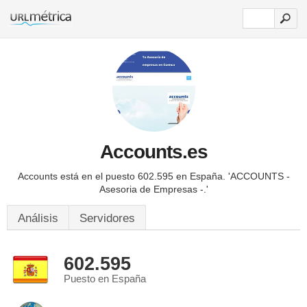
Accounts.es
Accounts está en el puesto 602.595 en España.
'ACCOUNTS -
Asesoria de Empresas -.'
Análisis
Servidores
602.595
Puesto en España