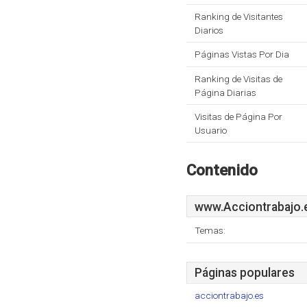
Ranking de Visitantes
Diarios
Páginas Vistas Por Dia
Ranking de Visitas de
Página Diarias
Visitas de Página Por
Usuario
Contenido
www.Acciontrabajo.
Temas:
Páginas populares
acciontrabajo.es