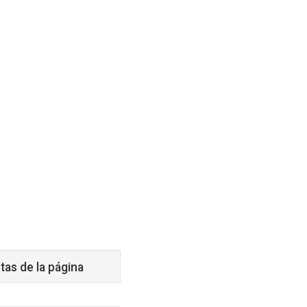
tas de la página