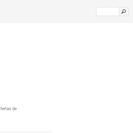
fertas de