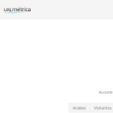
Acciontr
Análisis
Visitantes