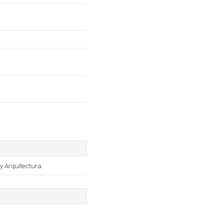
y Arquitectura.