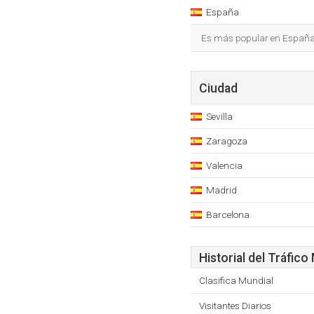
España
Es más popular en España
Ciudad
Sevilla
Zaragoza
Valencia
Madrid
Barcelona
Historial del Tráfico
Clasifica Mundial
Visitantes Diarios