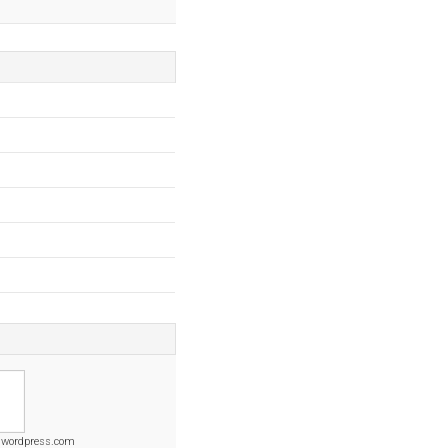
u.wordpress.com