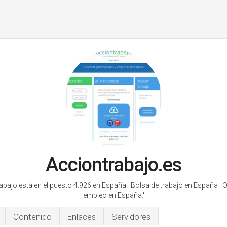
Acciontrabajo.es
abajo está en el puesto 4.926 en España.
'Bolsa de trabajo en España : O
empleo en España.'
Contenido
Enlaces
Servidores