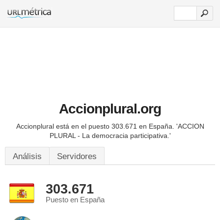
Accionplural.org
Accionplural está en el puesto 303.671 en España.
'ACCION
PLURAL - La democracia participativa.'
Análisis
Servidores
303.671
Puesto en España