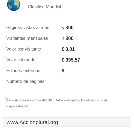
--
Clasifica Mundial
< 300
Páginas vistas al mes
< 300
Visitantes mensuales
€ 0,01
Valor por visitante
€ 395,57
Valor estimado
8
Enlaces externos
--
Número de páginas
Última Actualización: 19/04/2018 . Datos estimados, lea el descargo de
responsabilidad.
www.Accionplural.org