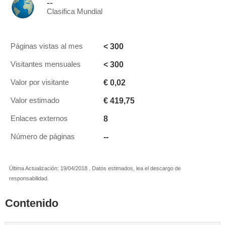
--
Clasifica Mundial
< 300
Páginas vistas al mes
< 300
Visitantes mensuales
€ 0,02
Valor por visitante
€ 419,75
Valor estimado
8
Enlaces externos
--
Número de páginas
Última Actualización: 19/04/2018 . Datos estimados, lea el descargo de
responsabilidad.
Contenido