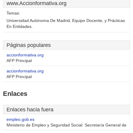
www.Accionformativa.org
Temas:
Universidad Autónoma De Madrid, Equipo Docente, y Prácticas
En Entidades.
Páginas populares
accionformativa.org
AFP Principal
accionformativa.org
AFP Principal
Enlaces
Enlaces hacia fuera
empleo.gob.es
Ministerio de Empleo y Seguridad Social: Secretaría General de