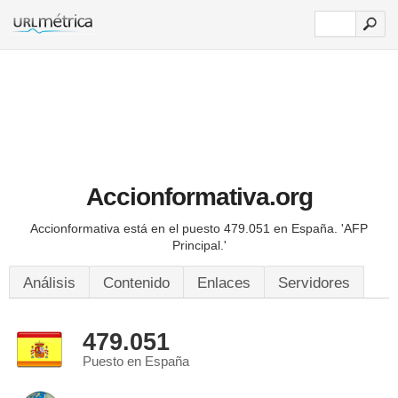
Accionformativa.org
Accionformativa está en el puesto 479.051 en España.
'AFP
Principal.'
Análisis
Contenido
Enlaces
Servidores
479.051
Puesto en España