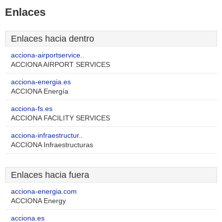
Enlaces
Enlaces hacia dentro
acciona-airportservice..
ACCIONA AIRPORT SERVICES
acciona-energia.es
ACCIONA Energía
acciona-fs.es
ACCIONA FACILITY SERVICES
acciona-infraestructur..
ACCIONA Infraestructuras
Enlaces hacia fuera
acciona-energia.com
ACCIONA Energy
acciona.es