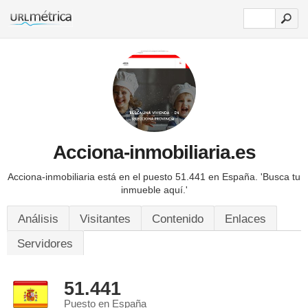
Acciona-inmobiliaria.es
Acciona-inmobiliaria está en el puesto 51.441 en España.
'Busca tu
inmueble aquí.'
Análisis
Visitantes
Contenido
Enlaces
Servidores
51.441
Puesto en España