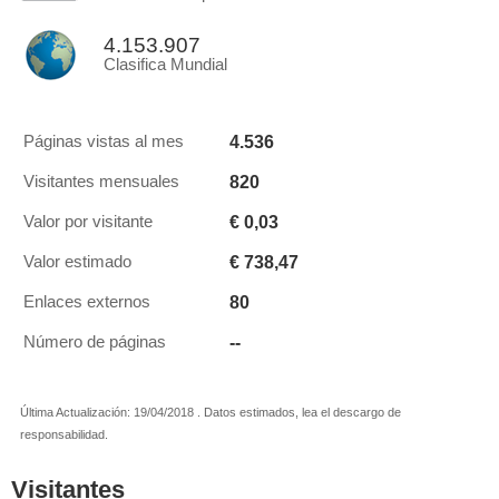
4.153.907
Clasifica Mundial
4.536
Páginas vistas al mes
820
Visitantes mensuales
€ 0,03
Valor por visitante
€ 738,47
Valor estimado
80
Enlaces externos
--
Número de páginas
Última Actualización: 19/04/2018 . Datos estimados, lea el descargo de
responsabilidad.
Visitantes