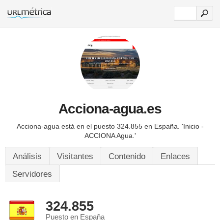
Acciona-agua.es
Acciona-agua está en el puesto 324.855 en España.
'Inicio -
ACCIONA Agua.'
Análisis
Visitantes
Contenido
Enlaces
Servidores
324.855
Puesto en España