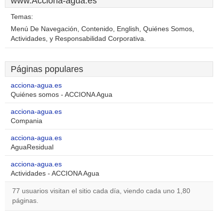
www.Acciona-agua.es
Temas:
Menú De Navegación, Contenido, English, Quiénes Somos,
Actividades, y Responsabilidad Corporativa.
Páginas populares
acciona-agua.es
Quiénes somos - ACCIONA Agua
acciona-agua.es
Compania
acciona-agua.es
AguaResidual
acciona-agua.es
Actividades - ACCIONA Agua
77 usuarios visitan el sitio cada día, viendo cada uno 1,80
páginas.