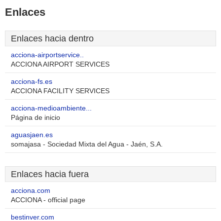
Enlaces
Enlaces hacia dentro
acciona-airportservice..
ACCIONA AIRPORT SERVICES
acciona-fs.es
ACCIONA FACILITY SERVICES
acciona-medioambiente...
Página de inicio
aguasjaen.es
somajasa - Sociedad Mixta del Agua - Jaén, S.A.
Enlaces hacia fuera
acciona.com
ACCIONA - official page
bestinver.com