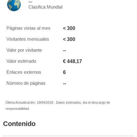
--
Clasifica Mundial
< 300
Páginas vistas al mes
< 300
Visitantes mensuales
--
Valor por visitante
€ 448,17
Valor estimado
6
Enlaces externos
--
Número de páginas
Última Actualización: 19/04/2018 . Datos estimados, lea el descargo de
responsabilidad.
Contenido