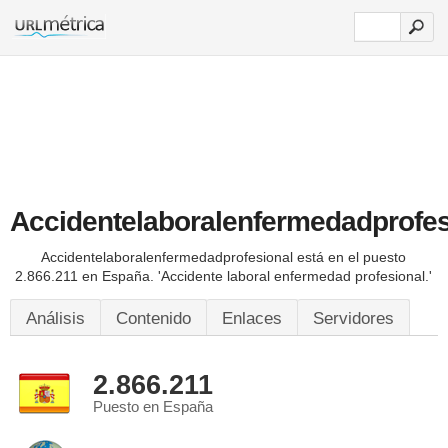
Accidentelaboralenfermedadprofes
Accidentelaboralenfermedadprofesional está en el puesto
2.866.211 en España.
'Accidente laboral enfermedad profesional.'
Análisis
Contenido
Enlaces
Servidores
2.866.211
Puesto en España