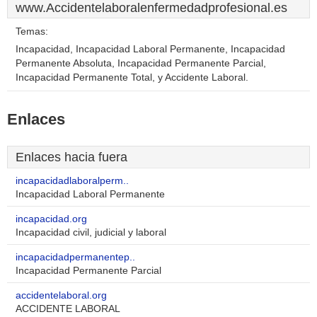
www.Accidentelaboralenfermedadprofesional.es
Temas:
Incapacidad, Incapacidad Laboral Permanente, Incapacidad
Permanente Absoluta, Incapacidad Permanente Parcial,
Incapacidad Permanente Total, y Accidente Laboral.
Enlaces
Enlaces hacia fuera
incapacidadlaboralperm..
Incapacidad Laboral Permanente
incapacidad.org
Incapacidad civil, judicial y laboral
incapacidadpermanentep..
Incapacidad Permanente Parcial
accidentelaboral.org
ACCIDENTE LABORAL