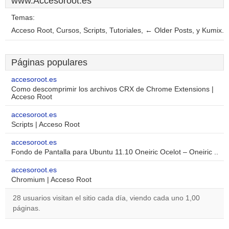
www.Accesoroot.es
Temas:
Acceso Root, Cursos, Scripts, Tutoriales, ← Older Posts, y Kumix.
Páginas populares
accesoroot.es
Como descomprimir los archivos CRX de Chrome Extensions |
Acceso Root
accesoroot.es
Scripts | Acceso Root
accesoroot.es
Fondo de Pantalla para Ubuntu 11.10 Oneiric Ocelot – Oneiric ..
accesoroot.es
Chromium | Acceso Root
28 usuarios visitan el sitio cada día, viendo cada uno 1,00
páginas.