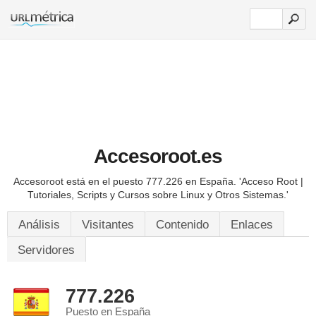
Accesoroot.es
Accesoroot está en el puesto 777.226 en España.
'Acceso Root |
Tutoriales, Scripts y Cursos sobre Linux y Otros Sistemas.'
Análisis
Visitantes
Contenido
Enlaces
Servidores
777.226
Puesto en España