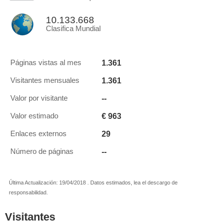
10.133.668
Clasifica Mundial
1.361
Páginas vistas al mes
1.361
Visitantes mensuales
--
Valor por visitante
€ 963
Valor estimado
29
Enlaces externos
--
Número de páginas
Última Actualización: 19/04/2018 . Datos estimados, lea el descargo de
responsabilidad.
Visitantes