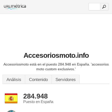
Accesoriosmoto.info
Accesoriosmoto está en el puesto 284.948 en España.
'accesorios
moto custom exclusivos.'
Análisis
Contenido
Servidores
284.948
Puesto en España