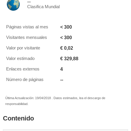
--
Clasifica Mundial
< 300
Páginas vistas al mes
< 300
Visitantes mensuales
€ 0,02
Valor por visitante
€ 329,88
Valor estimado
4
Enlaces externos
--
Número de páginas
Última Actualización: 19/04/2018 . Datos estimados, lea el descargo de
responsabilidad.
Contenido