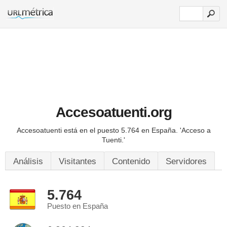
Accesoatuenti.org
Accesoatuenti está en el puesto 5.764 en España.
'Acceso a
Tuenti.'
Análisis
Visitantes
Contenido
Servidores
5.764
Puesto en España