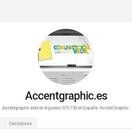
Accentgraphic.es
Accentgraphic está en el puesto 370.739 en España.
'Accent Graphic.'
Servidores