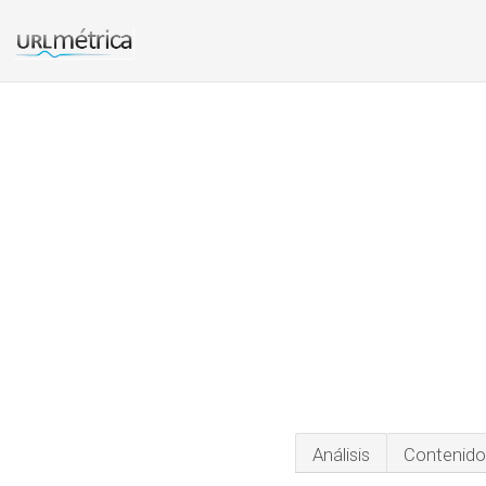
Análisis
Contenido