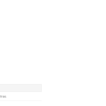
tras.