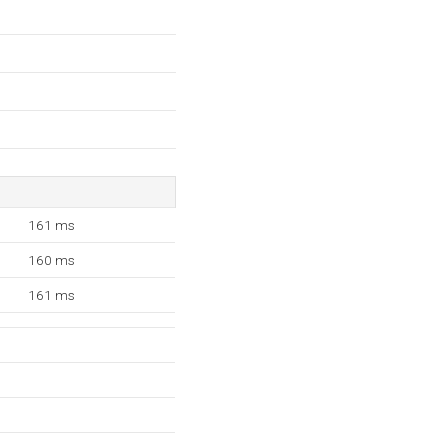
161 ms
160 ms
161 ms