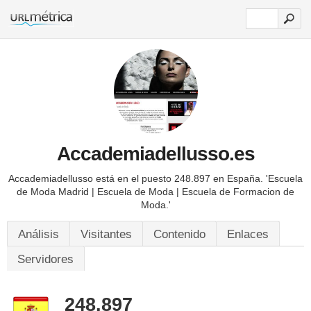
Accademiadellusso.es
Accademiadellusso está en el puesto 248.897 en España.
'Escuela
de Moda Madrid | Escuela de Moda | Escuela de Formacion de
Moda.'
Análisis
Visitantes
Contenido
Enlaces
Servidores
248.897