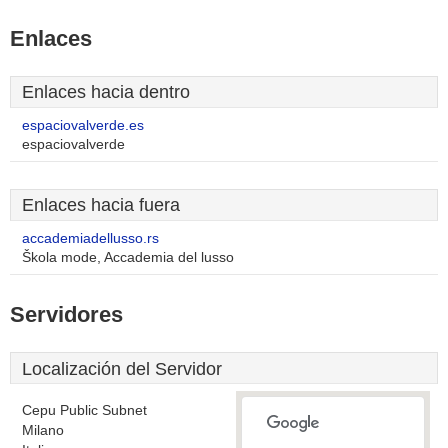
Enlaces
Enlaces hacia dentro
espaciovalverde.es
espaciovalverde
Enlaces hacia fuera
accademiadellusso.rs
Škola mode, Accademia del lusso
Servidores
Localización del Servidor
Cepu Public Subnet
Milano