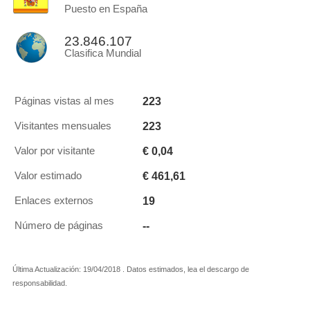
Puesto en España
23.846.107
Clasifica Mundial
223
Páginas vistas al mes
223
Visitantes mensuales
€ 0,04
Valor por visitante
€ 461,61
Valor estimado
19
Enlaces externos
--
Número de páginas
Última Actualización: 19/04/2018 . Datos estimados, lea el descargo de
responsabilidad.