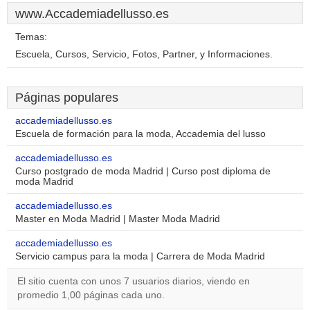
www.Accademiadellusso.es
Temas:
Escuela, Cursos, Servicio, Fotos, Partner, y Informaciones.
Páginas populares
accademiadellusso.es
Escuela de formación para la moda, Accademia del lusso
accademiadellusso.es
Curso postgrado de moda Madrid | Curso post diploma de
moda Madrid
accademiadellusso.es
Master en Moda Madrid | Master Moda Madrid
accademiadellusso.es
Servicio campus para la moda | Carrera de Moda Madrid
El sitio cuenta con unos 7 usuarios diarios, viendo en
promedio 1,00 páginas cada uno.