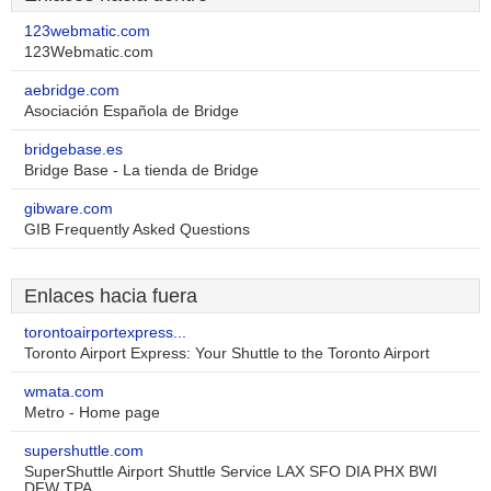
123webmatic.com
123Webmatic.com
aebridge.com
Asociación Española de Bridge
bridgebase.es
Bridge Base - La tienda de Bridge
gibware.com
GIB Frequently Asked Questions
Enlaces hacia fuera
torontoairportexpress...
Toronto Airport Express: Your Shuttle to the Toronto Airport
wmata.com
Metro - Home page
supershuttle.com
SuperShuttle Airport Shuttle Service LAX SFO DIA PHX BWI
DFW TPA