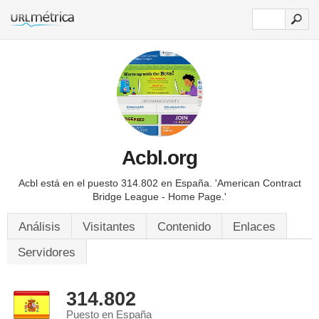
Acbl.org
Acbl está en el puesto 314.802 en España.
'American Contract
Bridge League - Home Page.'
Análisis
Visitantes
Contenido
Enlaces
Servidores
314.802
Puesto en España