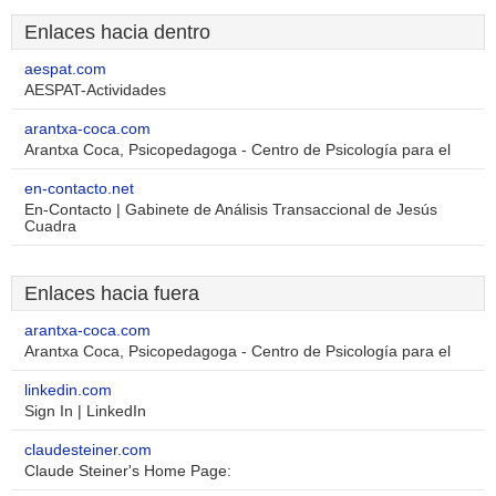
Enlaces hacia dentro
aespat.com
AESPAT-Actividades
arantxa-coca.com
Arantxa Coca, Psicopedagoga - Centro de Psicología para el
en-contacto.net
En-Contacto | Gabinete de Análisis Transaccional de Jesús
Cuadra
Enlaces hacia fuera
arantxa-coca.com
Arantxa Coca, Psicopedagoga - Centro de Psicología para el
linkedin.com
Sign In | LinkedIn
claudesteiner.com
Claude Steiner's Home Page: