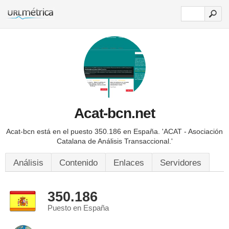
Acat-bcn.net
Acat-bcn está en el puesto 350.186 en España.
'ACAT - Asociación
Catalana de Análisis Transaccional.'
Análisis
Contenido
Enlaces
Servidores
350.186
Puesto en España