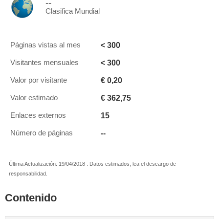
--
Clasifica Mundial
< 300
Páginas vistas al mes
< 300
Visitantes mensuales
€ 0,20
Valor por visitante
€ 362,75
Valor estimado
15
Enlaces externos
--
Número de páginas
Última Actualización: 19/04/2018 . Datos estimados, lea el descargo de
responsabilidad.
Contenido