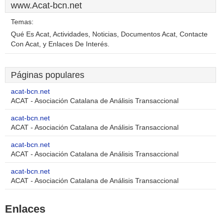
www.Acat-bcn.net
Temas:
Qué Es Acat, Actividades, Noticias, Documentos Acat, Contacte
Con Acat, y Enlaces De Interés.
Páginas populares
acat-bcn.net
ACAT - Asociación Catalana de Análisis Transaccional
acat-bcn.net
ACAT - Asociación Catalana de Análisis Transaccional
acat-bcn.net
ACAT - Asociación Catalana de Análisis Transaccional
acat-bcn.net
ACAT - Asociación Catalana de Análisis Transaccional
Enlaces