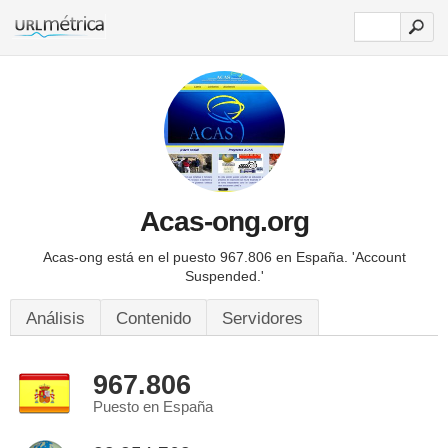
Acas-ong.org
Acas-ong está en el puesto 967.806 en España.
'Account
Suspended.'
Análisis
Contenido
Servidores
967.806
Puesto en España