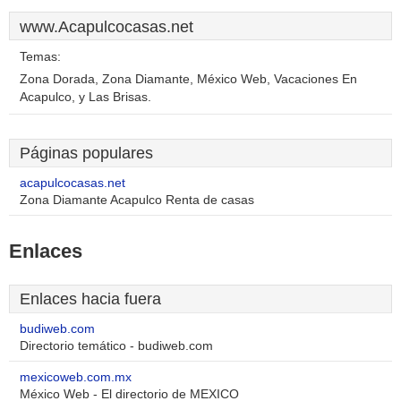
www.Acapulcocasas.net
Temas:
Zona Dorada, Zona Diamante, México Web, Vacaciones En
Acapulco, y Las Brisas.
Páginas populares
acapulcocasas.net
Zona Diamante Acapulco Renta de casas
Enlaces
Enlaces hacia fuera
budiweb.com
Directorio temático - budiweb.com
mexicoweb.com.mx
México Web - El directorio de MEXICO