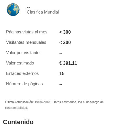
--
Clasifica Mundial
< 300
Páginas vistas al mes
< 300
Visitantes mensuales
--
Valor por visitante
€ 391,11
Valor estimado
15
Enlaces externos
--
Número de páginas
Última Actualización: 19/04/2018 . Datos estimados, lea el descargo de
responsabilidad.
Contenido