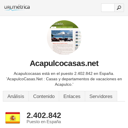
Acapulcocasas.net
Acapulcocasas está en el puesto 2.402.842 en España.
'AcapulcoCasas.Net : Casas y departamentos de vacaciones en
Acapulco.'
Análisis
Contenido
Enlaces
Servidores
2.402.842
Puesto en España