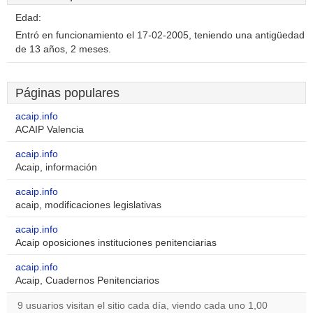
Edad:
Entró en funcionamiento el 17-02-2005, teniendo una antigüedad
de 13 años, 2 meses.
Páginas populares
acaip.info
ACAIP Valencia
acaip.info
Acaip, información
acaip.info
acaip, modificaciones legislativas
acaip.info
Acaip oposiciones instituciones penitenciarias
acaip.info
Acaip, Cuadernos Penitenciarios
9 usuarios visitan el sitio cada día, viendo cada uno 1,00