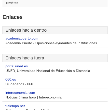
páginas.
Enlaces
Enlaces hacia dentro
academiapuerto.com
Academia Puerto - Oposiciones Ayudantes de Instituciones
Enlaces hacia fuera
portal.uned.es
UNED, Universidad Nacional de Educación a Distancia
060.es
Ciudadanos - 060
intereconomia.com
Noticias última hora | Intereconomía |
tutiempo.net