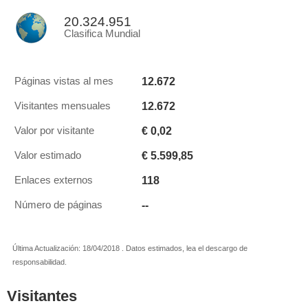
20.324.951
Clasifica Mundial
12.672
Páginas vistas al mes
12.672
Visitantes mensuales
€ 0,02
Valor por visitante
€ 5.599,85
Valor estimado
118
Enlaces externos
--
Número de páginas
Última Actualización: 18/04/2018 . Datos estimados, lea el descargo de
responsabilidad.
Visitantes