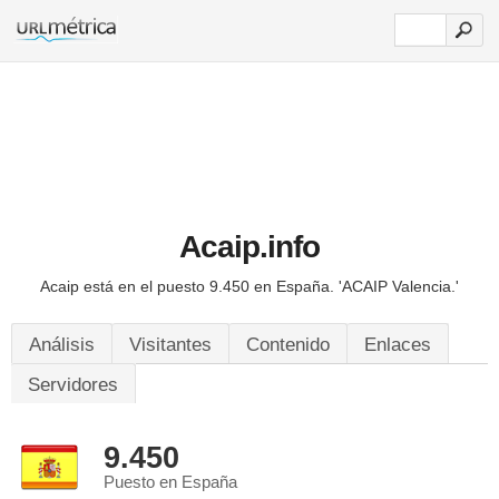
Acaip.info
Acaip está en el puesto 9.450 en España.
'ACAIP Valencia.'
Análisis
Visitantes
Contenido
Enlaces
Servidores
9.450
Puesto en España