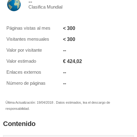
--
Clasifica Mundial
< 300
Páginas vistas al mes
< 300
Visitantes mensuales
--
Valor por visitante
€ 424,02
Valor estimado
--
Enlaces externos
--
Número de páginas
Última Actualización: 19/04/2018 . Datos estimados, lea el descargo de
responsabilidad.
Contenido