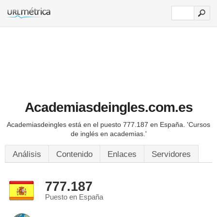
Academiasdeingles.com.es
Academiasdeingles está en el puesto 777.187 en España.
'Cursos
de inglés en academias.'
Análisis
Contenido
Enlaces
Servidores
777.187
Puesto en España