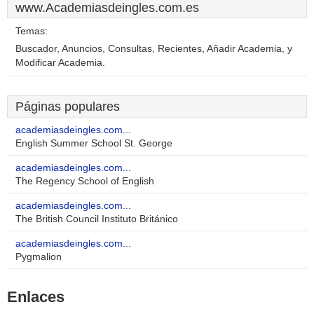
www.Academiasdeingles.com.es
Temas:
Buscador, Anuncios, Consultas, Recientes, Añadir Academia, y
Modificar Academia.
Páginas populares
academiasdeingles.com...
English Summer School St. George
academiasdeingles.com...
The Regency School of English
academiasdeingles.com...
The British Council Instituto Británico
academiasdeingles.com...
Pygmalion
Enlaces