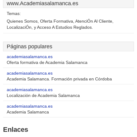
www.Academiasalamanca.es
Temas:
Quienes Somos, Oferta Formativa, AtenciÓn Al Cliente,
LocalizaciÓn, y Acceso A Estudios Reglados.
Páginas populares
academiasalamanca.es
Oferta formativa de Academia Salamanca
academiasalamanca.es
Academia Salamanca. Formación privada en Córdoba
academiasalamanca.es
Localización de Academia Salamanca
academiasalamanca.es
Academia Salamanca
Enlaces