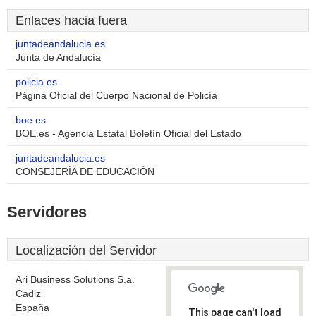
Enlaces hacia fuera
juntadeandalucia.es
Junta de Andalucía
policia.es
Página Oficial del Cuerpo Nacional de Policía
boe.es
BOE.es - Agencia Estatal Boletín Oficial del Estado
juntadeandalucia.es
CONSEJERÍA DE EDUCACIÓN
Servidores
Localización del Servidor
Ari Business Solutions S.a.
Cadiz
España
This page can't load