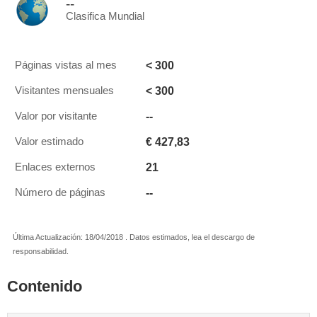
--
Clasifica Mundial
< 300
Páginas vistas al mes
< 300
Visitantes mensuales
--
Valor por visitante
€ 427,83
Valor estimado
21
Enlaces externos
--
Número de páginas
Última Actualización: 18/04/2018 . Datos estimados, lea el descargo de
responsabilidad.
Contenido