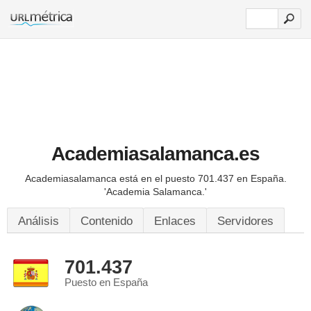
Academiasalamanca.es
Academiasalamanca está en el puesto 701.437 en España.
'Academia Salamanca.'
Análisis
Contenido
Enlaces
Servidores
701.437
Puesto en España