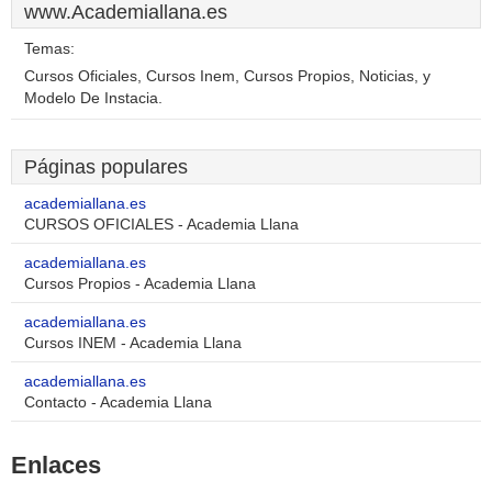
www.Academiallana.es
Temas:
Cursos Oficiales, Cursos Inem, Cursos Propios, Noticias, y
Modelo De Instacia.
Páginas populares
academiallana.es
CURSOS OFICIALES - Academia Llana
academiallana.es
Cursos Propios - Academia Llana
academiallana.es
Cursos INEM - Academia Llana
academiallana.es
Contacto - Academia Llana
Enlaces