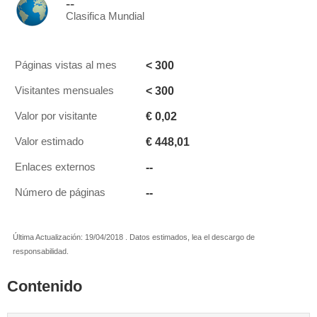
--
Clasifica Mundial
< 300
Páginas vistas al mes
< 300
Visitantes mensuales
€ 0,02
Valor por visitante
€ 448,01
Valor estimado
--
Enlaces externos
--
Número de páginas
Última Actualización: 19/04/2018 . Datos estimados, lea el descargo de
responsabilidad.
Contenido