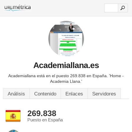
Academiallana.es
Academiallana está en el puesto 269.838 en España.
'Home -
Academia Llana.'
Análisis
Contenido
Enlaces
Servidores
269.838
Puesto en España