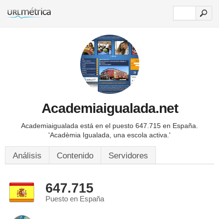
Academiaigualada.net
Academiaigualada está en el puesto 647.715 en España.
'Acadèmia Igualada, una escola activa.'
Análisis
Contenido
Servidores
647.715
Puesto en España