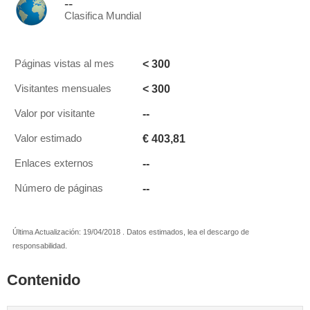
--
Clasifica Mundial
< 300
Páginas vistas al mes
< 300
Visitantes mensuales
--
Valor por visitante
€ 403,81
Valor estimado
--
Enlaces externos
--
Número de páginas
Última Actualización: 19/04/2018 . Datos estimados, lea el descargo de
responsabilidad.
Contenido