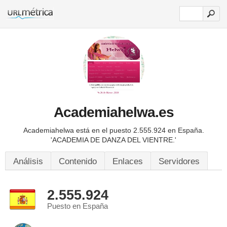
Academiahelwa.es
Academiahelwa está en el puesto 2.555.924 en España.
'ACADEMIA DE DANZA DEL VIENTRE.'
Análisis
Contenido
Enlaces
Servidores
2.555.924
Puesto en España