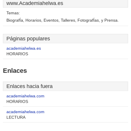
www.Academiahelwa.es
Temas:
BiografÍa, Horarios, Eventos, Talleres, FotografÍas, y Prensa.
Páginas populares
academiahelwa.es
HORARIOS
Enlaces
Enlaces hacia fuera
academiahelwa.com
HORARIOS
academiahelwa.com
LECTURA