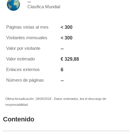
--
Clasifica Mundial
< 300
Páginas vistas al mes
< 300
Visitantes mensuales
--
Valor por visitante
€ 329,88
Valor estimado
6
Enlaces externos
--
Número de páginas
Última Actualización: 18/04/2018 . Datos estimados, lea el descargo de
responsabilidad.
Contenido