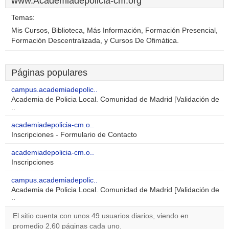
www.Academiadepolicia-cm.org
Temas:
Mis Cursos, Biblioteca, Más Información, Formación Presencial,
Formación Descentralizada, y Cursos De Ofimática.
Páginas populares
campus.academiadepolic..
Academia de Policia Local. Comunidad de Madrid [Validación de
..
academiadepolicia-cm.o..
Inscripciones - Formulario de Contacto
academiadepolicia-cm.o..
Inscripciones
campus.academiadepolic..
Academia de Policia Local. Comunidad de Madrid [Validación de
..
El sitio cuenta con unos 49 usuarios diarios, viendo en
promedio 2,60 páginas cada uno.