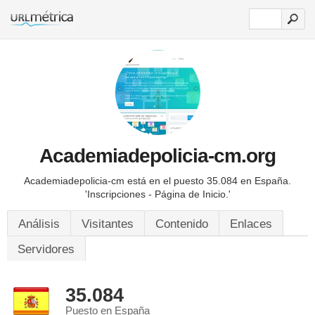
Academiadepolicia-cm.org
Academiadepolicia-cm está en el puesto 35.084 en España.
'Inscripciones - Página de Inicio.'
Análisis
Visitantes
Contenido
Enlaces
Servidores
35.084
Puesto en España