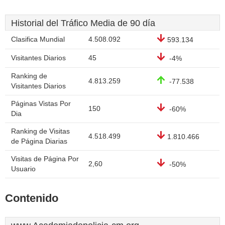
Historial del Tráfico Media de 90 día
Clasifica Mundial
4.508.092
593.134
Visitantes Diarios
45
-4%
Ranking de
4.813.259
-77.538
Visitantes Diarios
Páginas Vistas Por
150
-60%
Dia
Ranking de Visitas
4.518.499
1.810.466
de Página Diarias
Visitas de Página Por
2,60
-50%
Usuario
Contenido