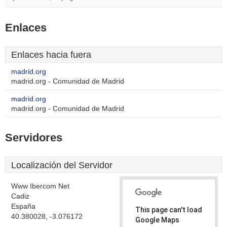
Enlaces
Enlaces hacia fuera
madrid.org
madrid.org - Comunidad de Madrid
madrid.org
madrid.org - Comunidad de Madrid
Servidores
Localización del Servidor
Www Ibercom Net
Cadiz
España
This page can't load
40.380028, -3.076172
Google Maps