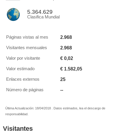
5.364.629
Clasifica Mundial
2.968
Páginas vistas al mes
2.968
Visitantes mensuales
€ 0,02
Valor por visitante
€ 1.582,05
Valor estimado
25
Enlaces externos
--
Número de páginas
Última Actualización: 18/04/2018 . Datos estimados, lea el descargo de
responsabilidad.
Visitantes