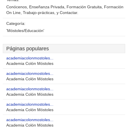
Conócenos, Enseñanza Privada, Formación Gratuita, Formación
On Line, Trabajo-prácticas, y Contactar.
Categoría:
'Móstoles/Educación'
Páginas populares
academiacolonmostoles...
Academia Colón Móstoles
academiacolonmostoles...
Academia Colón Móstoles
academiacolonmostoles...
Academia Colón Móstoles
academiacolonmostoles...
Academia Colón Móstoles
academiacolonmostoles...
Academia Colón Móstoles