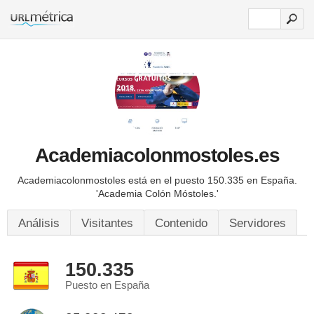
Academiacolonmostoles.es
Academiacolonmostoles está en el puesto 150.335 en España.
'Academia Colón Móstoles.'
Análisis
Visitantes
Contenido
Servidores
150.335
Puesto en España