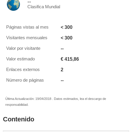
--
Clasifica Mundial
< 300
Páginas vistas al mes
< 300
Visitantes mensuales
--
Valor por visitante
€ 415,86
Valor estimado
2
Enlaces externos
--
Número de páginas
Última Actualización: 19/04/2018 . Datos estimados, lea el descargo de
responsabilidad.
Contenido