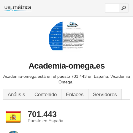
Academia-omega.es
Academia-omega está en el puesto 701.443 en España.
'Academia
Omega.'
Análisis
Contenido
Enlaces
Servidores
701.443
Puesto en España