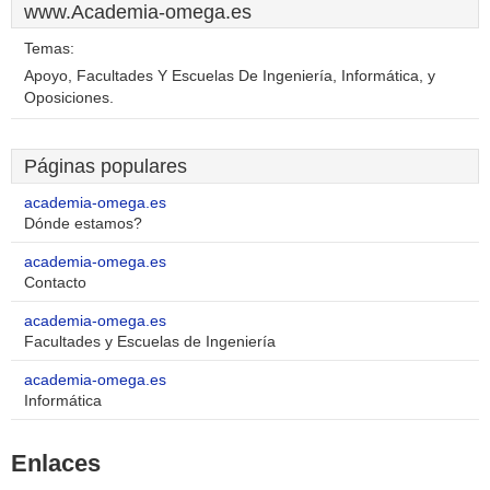
www.Academia-omega.es
Temas:
Apoyo, Facultades Y Escuelas De Ingeniería, Informática, y
Oposiciones.
Páginas populares
academia-omega.es
Dónde estamos?
academia-omega.es
Contacto
academia-omega.es
Facultades y Escuelas de Ingeniería
academia-omega.es
Informática
Enlaces