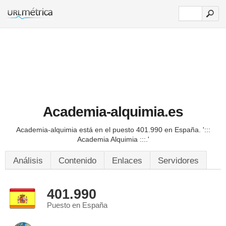
Academia-alquimia.es
Academia-alquimia está en el puesto 401.990 en España.
':::
Academia Alquimia :::.'
Análisis
Contenido
Enlaces
Servidores
401.990
Puesto en España