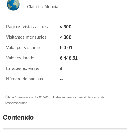
--
Clasifica Mundial
< 300
Páginas vistas al mes
< 300
Visitantes mensuales
€ 0,01
Valor por visitante
€ 448,51
Valor estimado
4
Enlaces externos
--
Número de páginas
Última Actualización: 19/04/2018 . Datos estimados, lea el descargo de
responsabilidad.
Contenido