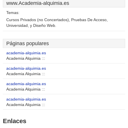
www.Academia-alquimia.es
Temas:
Cursos Privados (no Concertados), Pruebas De Acceso,
Universidad, y Diseño Web.
Páginas populares
academia-alquimia.es
Academia Alquimia :::
academia-alquimia.es
Academia Alquimia :::
academia-alquimia.es
Academia Alquimia :::
academia-alquimia.es
Academia Alquimia :::
Enlaces