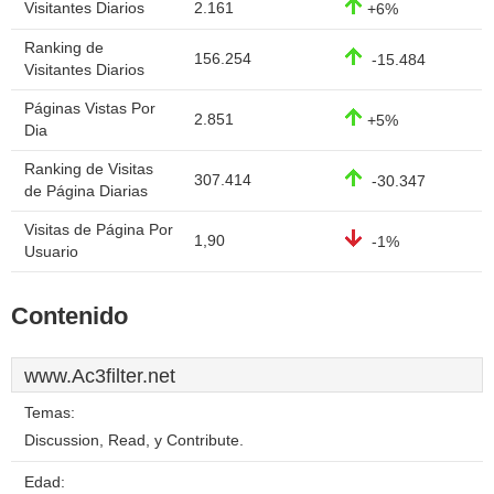
Visitantes Diarios
2.161
+6%
Ranking de
156.254
-15.484
Visitantes Diarios
Páginas Vistas Por
2.851
+5%
Dia
Ranking de Visitas
307.414
-30.347
de Página Diarias
Visitas de Página Por
1,90
-1%
Usuario
Contenido
www.Ac3filter.net
Temas:
Discussion, Read, y Contribute.
Edad: