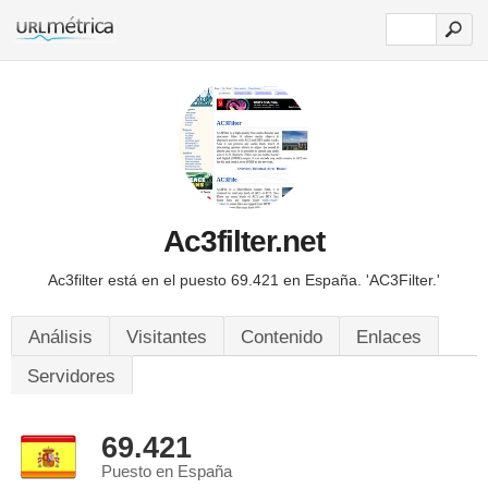
Ac3filter.net
Ac3filter está en el puesto 69.421 en España.
'AC3Filter.'
Análisis
Visitantes
Contenido
Enlaces
Servidores
69.421
Puesto en España