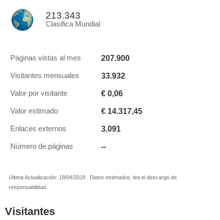
213.343
Clasifica Mundial
207.900
Páginas vistas al mes
33.932
Visitantes mensuales
€ 0,06
Valor por visitante
€ 14.317,45
Valor estimado
3.091
Enlaces externos
--
Número de páginas
Última Actualización: 18/04/2018 . Datos estimados, lea el descargo de
responsabilidad.
Visitantes