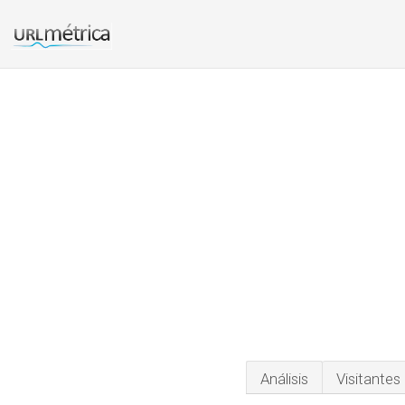
Análisis
Visitantes