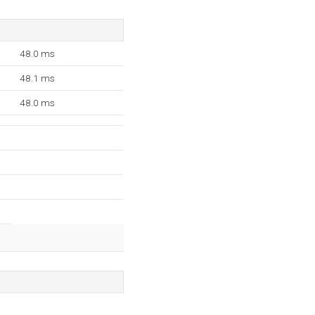
48.0 ms
48.1 ms
48.0 ms