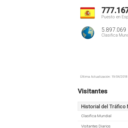
777.16
Puesto en Es
5.897.069
Clasifica Mund
Última Actualización: 19/04/2018 
Visitantes
Historial del Tráfico
Clasifica Mundial
Visitantes Diarios