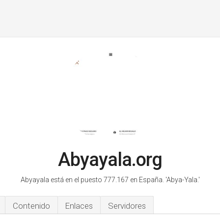
Abyayala.org
Abyayala está en el puesto 777.167 en España.
'Abya-Yala.'
Contenido
Enlaces
Servidores