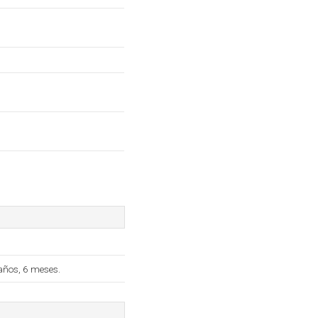
años, 6 meses.