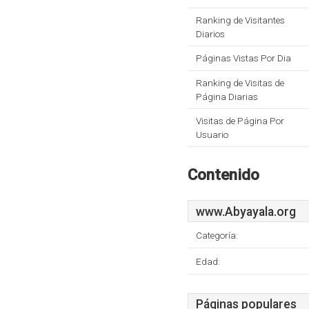
Ranking de Visitantes
Diarios
Páginas Vistas Por Dia
Ranking de Visitas de
Página Diarias
Visitas de Página Por
Usuario
Contenido
www.Abyayala.org
Categoría:
Edad:
Páginas populares