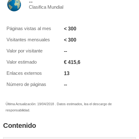
--
Clasifica Mundial
< 300
Páginas vistas al mes
< 300
Visitantes mensuales
--
Valor por visitante
€ 415,6
Valor estimado
13
Enlaces externos
--
Número de páginas
Última Actualización: 19/04/2018 . Datos estimados, lea el descargo de
responsabilidad.
Contenido