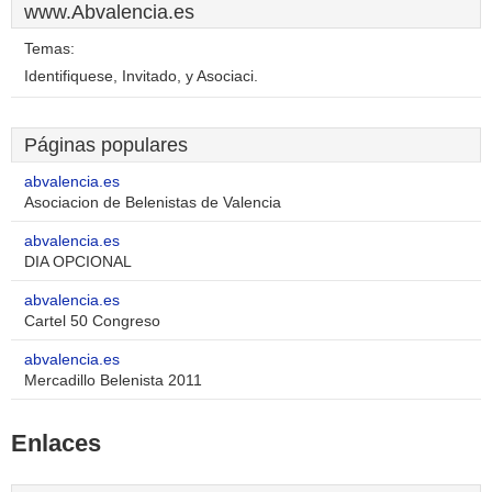
www.Abvalencia.es
Temas:
Identifiquese, Invitado, y Asociaci.
Páginas populares
abvalencia.es
Asociacion de Belenistas de Valencia
abvalencia.es
DIA OPCIONAL
abvalencia.es
Cartel 50 Congreso
abvalencia.es
Mercadillo Belenista 2011
Enlaces