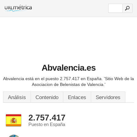
Abvalencia.es
Abvalencia está en el puesto 2.757.417 en España.
'Sitio Web de la
Asociacion de Belenistas de Valencia.'
Análisis
Contenido
Enlaces
Servidores
2.757.417
Puesto en España