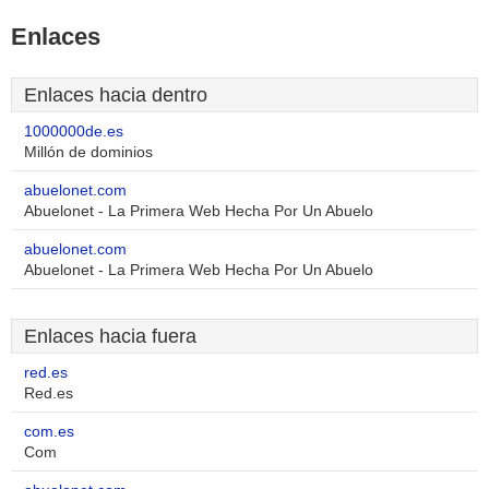
Enlaces
Enlaces hacia dentro
1000000de.es
Millón de dominios
abuelonet.com
Abuelonet - La Primera Web Hecha Por Un Abuelo
abuelonet.com
Abuelonet - La Primera Web Hecha Por Un Abuelo
Enlaces hacia fuera
red.es
Red.es
com.es
Com