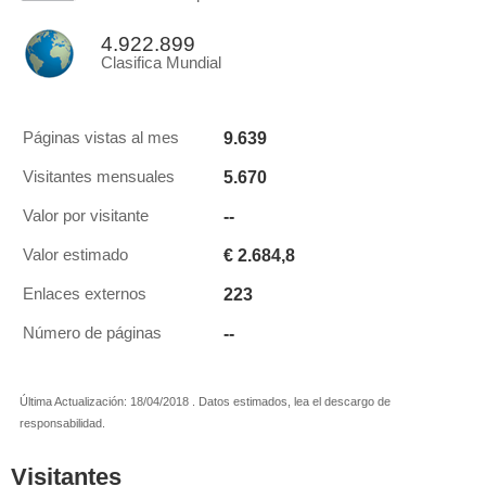
4.922.899
Clasifica Mundial
9.639
Páginas vistas al mes
5.670
Visitantes mensuales
--
Valor por visitante
€ 2.684,8
Valor estimado
223
Enlaces externos
--
Número de páginas
Última Actualización: 18/04/2018 . Datos estimados, lea el descargo de
responsabilidad.
Visitantes