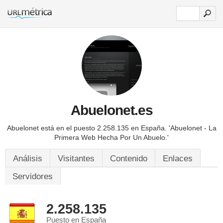
Abuelonet.es
Abuelonet está en el puesto 2.258.135 en España.
'Abuelonet - La
Primera Web Hecha Por Un Abuelo.'
Análisis
Visitantes
Contenido
Enlaces
Servidores
2.258.135
Puesto en España