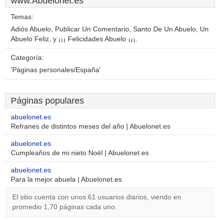
www.Abuelonet.es
Temas:
Adiós Abuelo, Publicar Un Comentario, Santo De Un Abuelo, Un
Abuelo Feliz, y ¡¡¡ Felicidades Abuelo ¡¡¡.
Categoría:
'Páginas personales/España'
Páginas populares
abuelonet.es
Refranes de distintos meses del año | Abuelonet.es
abuelonet.es
Cumpleaños de mi nieto Noël | Abuelonet.es
abuelonet.es
Para la mejor abuela | Abuelonet.es
El sitio cuenta con unos 61 usuarios diarios, viendo en
promedio 1,70 páginas cada uno.