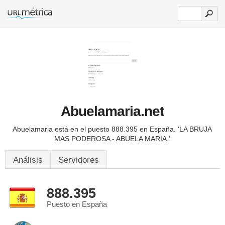
Abuelamaria.net
Abuelamaria está en el puesto 888.395 en España.
'LA BRUJA
MAS PODEROSA - ABUELA MARIA.'
Análisis
Servidores
888.395
Puesto en España