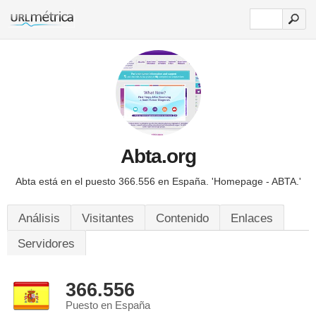
Abta.org
Abta está en el puesto 366.556 en España.
'Homepage - ABTA.'
Análisis
Visitantes
Contenido
Enlaces
Servidores
366.556
Puesto en España