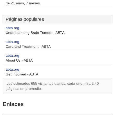
de 21 años, 7 meses.
Páginas populares
abta.org
Understanding Brain Tumors - ABTA
abta.org
Care and Treatment - ABTA
abta.org
About Us - ABTA
abta.org
Get Involved - ABTA
Los estimados 655 visitantes diarios, cada uno mira 2,40
páginas en promedio.
Enlaces