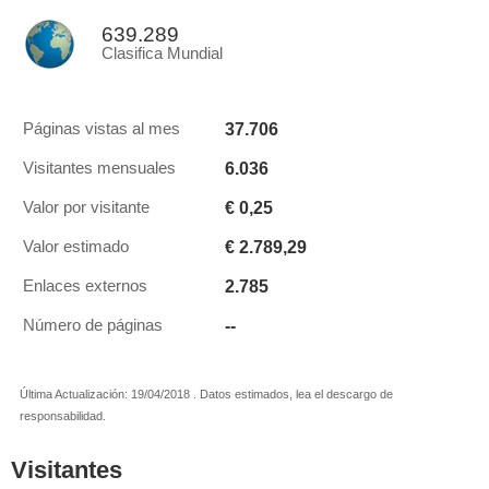
639.289
Clasifica Mundial
37.706
Páginas vistas al mes
6.036
Visitantes mensuales
€ 0,25
Valor por visitante
€ 2.789,29
Valor estimado
2.785
Enlaces externos
--
Número de páginas
Última Actualización: 19/04/2018 . Datos estimados, lea el descargo de
responsabilidad.
Visitantes