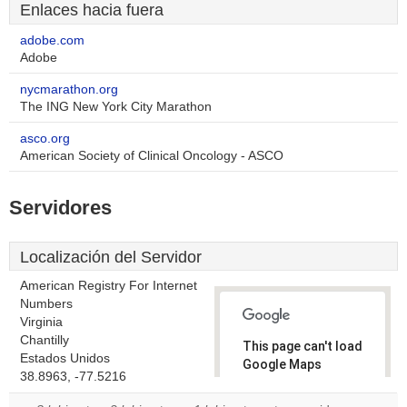
Enlaces hacia fuera
adobe.com
Adobe
nycmarathon.org
The ING New York City Marathon
asco.org
American Society of Clinical Oncology - ASCO
Servidores
Localización del Servidor
American Registry For Internet
Numbers
Virginia
Chantilly
This page can't load
Estados Unidos
Google Maps
38.8963, -77.5216
correctly.