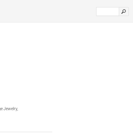
e Jewelry,