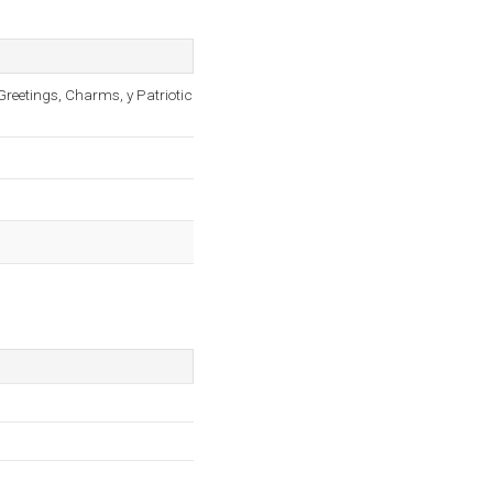
 Greetings, Charms, y Patriotic