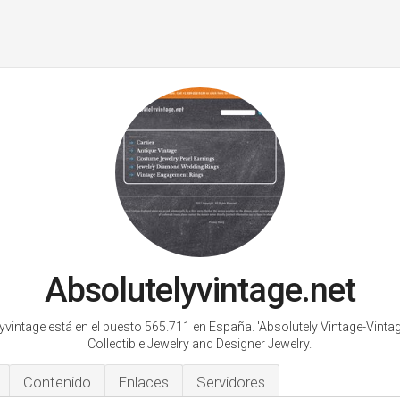
Absolutelyvintage.net
yvintage está en el puesto 565.711 en España.
'Absolutely Vintage-Vintag
Collectible Jewelry and Designer Jewelry.'
Contenido
Enlaces
Servidores