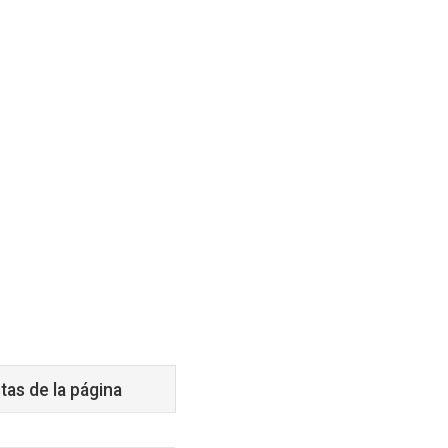
tas de la página