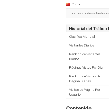
China
La mayoría de visitantes es
Historial del Tráfico
Clasifica Mundial
Visitantes Diarios
Ranking de Visitantes
Diarios
Páginas Vistas Por Dia
Ranking de Visitas de
Página Diarias
Visitas de Página Por
Usuario
Contenido