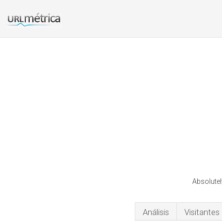
Absolutel
Análisis
Visitantes