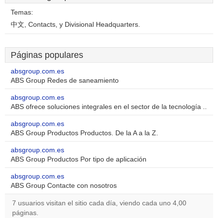
Temas:
中文, Contacts, y Divisional Headquarters.
Páginas populares
absgroup.com.es
ABS Group Redes de saneamiento
absgroup.com.es
ABS ofrece soluciones integrales en el sector de la tecnología ..
absgroup.com.es
ABS Group Productos Productos. De la A a la Z.
absgroup.com.es
ABS Group Productos Por tipo de aplicación
absgroup.com.es
ABS Group Contacte con nosotros
7 usuarios visitan el sitio cada día, viendo cada uno 4,00
páginas.