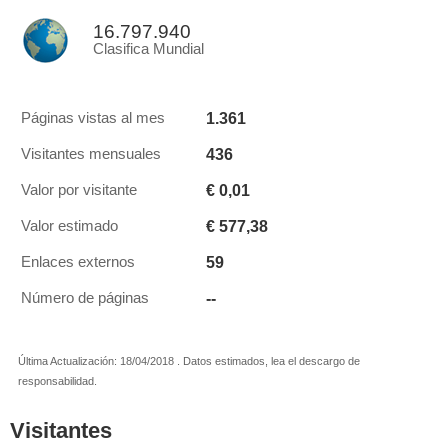
16.797.940
Clasifica Mundial
1.361
Páginas vistas al mes
436
Visitantes mensuales
€ 0,01
Valor por visitante
€ 577,38
Valor estimado
59
Enlaces externos
--
Número de páginas
Última Actualización: 18/04/2018 . Datos estimados, lea el descargo de
responsabilidad.
Visitantes