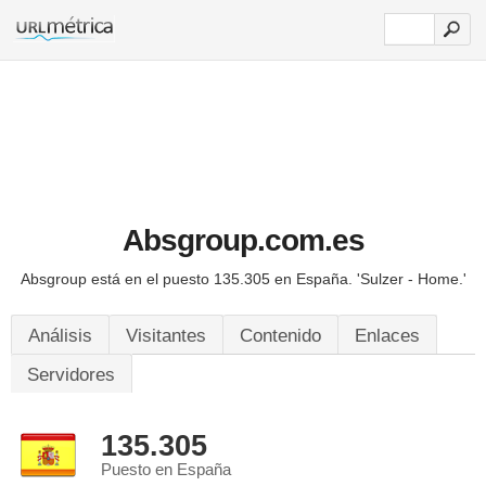
Absgroup.com.es
Absgroup está en el puesto 135.305 en España.
'Sulzer - Home.'
Análisis
Visitantes
Contenido
Enlaces
Servidores
135.305
Puesto en España