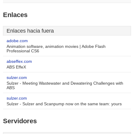
Enlaces
Enlaces hacia fuera
adobe.com
Animation software, animation movies | Adobe Flash
Professional CS6
abseffex.com
ABS EffeX
sulzer.com
Sulzer - Meeting Wastewater and Dewatering Challenges with
ABS
sulzer.com
Sulzer - Sulzer and Scanpump now on the same team: yours
Servidores