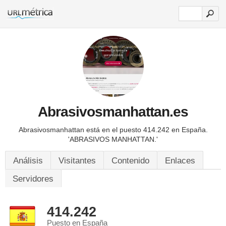
Abrasivosmanhattan.es
Abrasivosmanhattan está en el puesto 414.242 en España.
'ABRASIVOS MANHATTAN.'
Análisis
Visitantes
Contenido
Enlaces
Servidores
414.242
Puesto en España