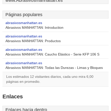
www.Abrasivosmanhattan.es
Páginas populares
abrasivosmanhattan.es
Abrasivos MANHATTAN: Introduction
abrasivosmanhattan.es
Abrasivos MANHATTAN: Productos
abrasivosmanhattan.es
Abrasivos MANHATTAN: Caucho Elástico - Serie KFP 106 S
abrasivosmanhattan.es
Abrasivos MANHATTAN: Todas las Durezas - Limas y Bloques
Los estimados 12 visitantes diarios, cada uno mira 6,00
páginas en promedio.
Enlaces
Enlaces hacia dentro