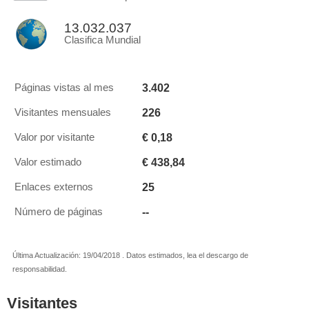
13.032.037
Clasifica Mundial
3.402
Páginas vistas al mes
226
Visitantes mensuales
€ 0,18
Valor por visitante
€ 438,84
Valor estimado
25
Enlaces externos
--
Número de páginas
Última Actualización: 19/04/2018 . Datos estimados, lea el descargo de
responsabilidad.
Visitantes