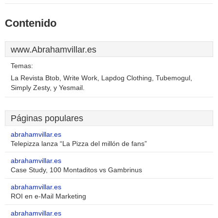
Contenido
www.Abrahamvillar.es
Temas:
La Revista Btob, Write Work, Lapdog Clothing, Tubemogul,
Simply Zesty, y Yesmail.
Páginas populares
abrahamvillar.es
Telepizza lanza “La Pizza del millón de fans”
abrahamvillar.es
Case Study, 100 Montaditos vs Gambrinus
abrahamvillar.es
ROI en e-Mail Marketing
abrahamvillar.es