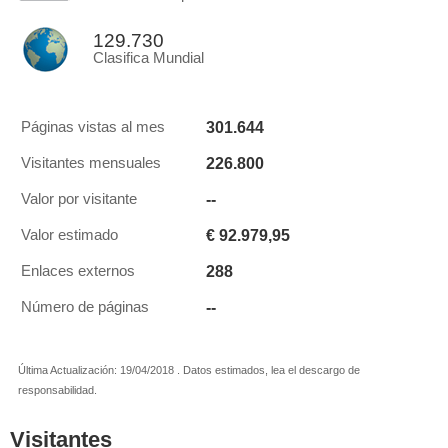
129.730
Clasifica Mundial
301.644
Páginas vistas al mes
226.800
Visitantes mensuales
--
Valor por visitante
€ 92.979,95
Valor estimado
288
Enlaces externos
--
Número de páginas
Última Actualización: 19/04/2018 . Datos estimados, lea el descargo de
responsabilidad.
Visitantes