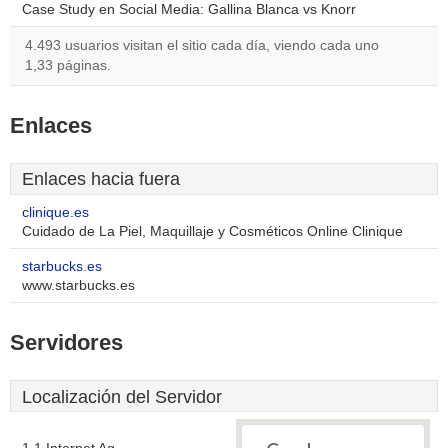
Case Study en Social Media: Gallina Blanca vs Knorr
4.493 usuarios visitan el sitio cada día, viendo cada uno
1,33 páginas.
Enlaces
Enlaces hacia fuera
clinique.es
Cuidado de La Piel, Maquillaje y Cosméticos Online Clinique
starbucks.es
www.starbucks.es
Servidores
Localización del Servidor