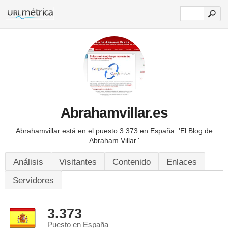
Abrahamvillar.es
Abrahamvillar está en el puesto 3.373 en España.
'El Blog de
Abraham Villar.'
Análisis
Visitantes
Contenido
Enlaces
Servidores
3.373
Puesto en España