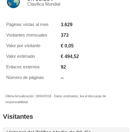
Clasifica Mundial
3.629
Páginas vistas al mes
373
Visitantes mensuales
€ 0,05
Valor por visitante
€ 494,52
Valor estimado
92
Enlaces externos
--
Número de páginas
Última Actualización: 18/04/2018 . Datos estimados, lea el descargo de
responsabilidad.
Visitantes