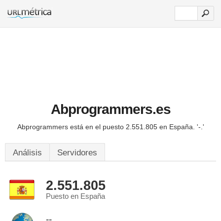
Abprogrammers.es
Abprogrammers está en el puesto 2.551.805 en España.
'-.'
Análisis
Servidores
2.551.805
Puesto en España
--