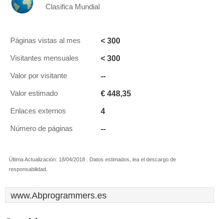
Clasifica Mundial
< 300
Páginas vistas al mes
< 300
Visitantes mensuales
--
Valor por visitante
€ 448,35
Valor estimado
4
Enlaces externos
--
Número de páginas
Última Actualización: 18/04/2018 . Datos estimados, lea el descargo de
responsabilidad.
www.Abprogrammers.es