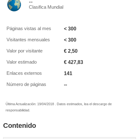
--
Clasifica Mundial
< 300
Páginas vistas al mes
< 300
Visitantes mensuales
€ 2,50
Valor por visitante
€ 427,83
Valor estimado
141
Enlaces externos
--
Número de páginas
Última Actualización: 19/04/2018 . Datos estimados, lea el descargo de
responsabilidad.
Contenido