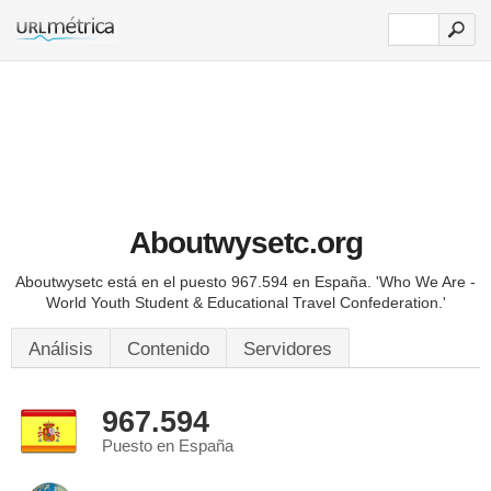
Aboutwysetc.org
Aboutwysetc está en el puesto 967.594 en España.
'Who We Are -
World Youth Student & Educational Travel Confederation.'
Análisis
Contenido
Servidores
967.594
Puesto en España